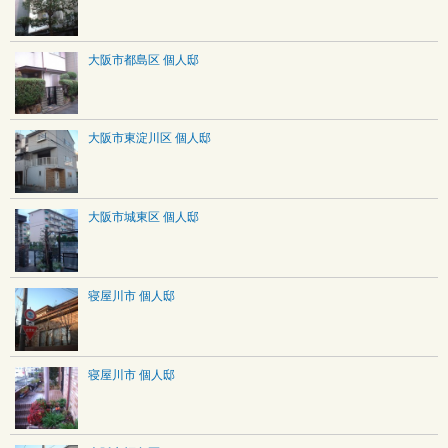
大阪市都島区 個人邸
大阪市東淀川区 個人邸
大阪市城東区 個人邸
寝屋川市 個人邸
寝屋川市 個人邸