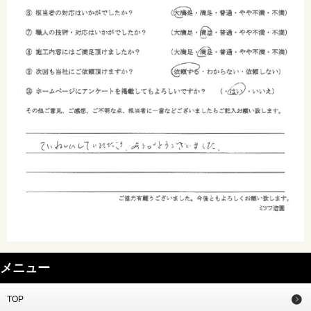
メニュー
TOP