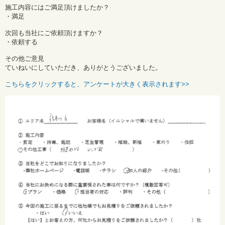
施工内容にはご満足頂けましたか？
・満足
次回も当社にご依頼頂けますか？
・依頼する
その他ご意見
ていねいにしていただき、ありがとうございました。
こちらをクリックすると、アンケートが大きく表示されます>>